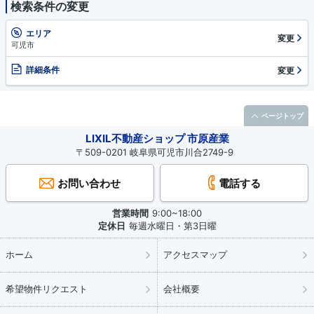
検索条件の変更
エリア
変更
可児市
詳細条件
変更
ページトップ
LIXIL不動産ショップ 市原産業
〒509-0201 岐阜県可児市川合2749-9
お問い合わせ
電話する
営業時間
9:00~18:00
定休日
毎週水曜日・第3日曜
ホーム
アクセスマップ
希望物件リクエスト
会社概要