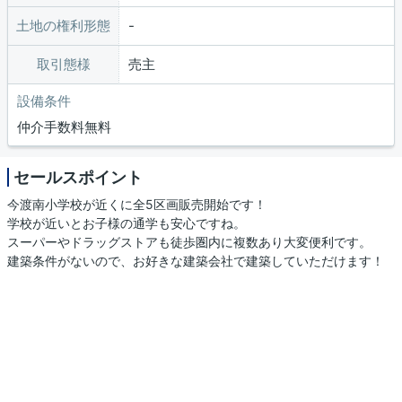
土地の権利形態
取引態様
売主
設備条件
仲介手数料無料
セールスポイント
今渡南小学校が近くに全5区画販売開始です！
学校が近いとお子様の通学も安心ですね。
スーパーやドラッグストアも徒歩圏内に複数あり大変便利です。
建築条件がないので、お好きな建築会社で建築していただけます！