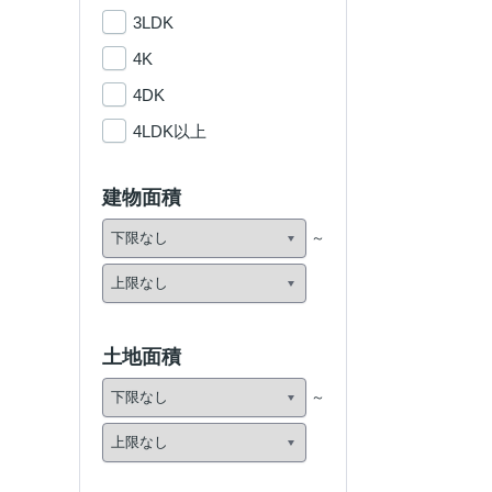
3LDK
4K
4DK
4LDK以上
建物面積
土地面積