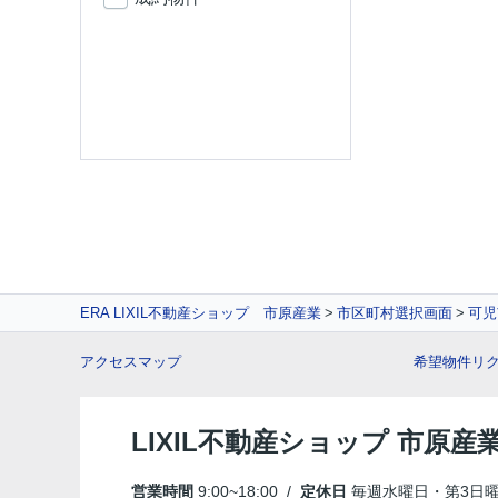
ERA LIXIL不動産ショップ 市原産業
市区町村選択画面
可児
アクセスマップ
希望物件リ
LIXIL不動産ショップ 市原産
営業時間
9:00~18:00 /
定休日
毎週水曜日・第3日