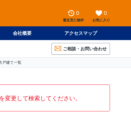
0
0
最近見た物件
お気に入り
会社概要
アクセスマップ
ご相談・お問い合わせ
古戸建て一覧
を変更して検索してください。