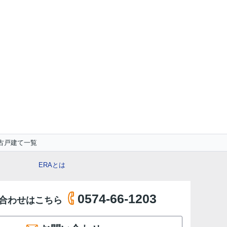
古戸建て一覧
ERAとは
0574-66-1203
合わせはこちら