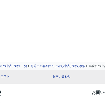
市の中古戸建て一覧
可児市の詳細エリアから中古戸建て検索
鳩吹台の中
クエスト
お問い合わせ
業
お問い
曜