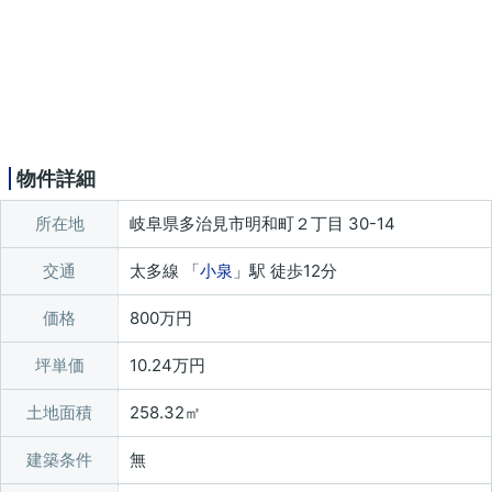
物件詳細
所在地
岐阜県多治見市明和町２丁目 30-14
交通
太多線 「
小泉
」駅 徒歩12分
価格
800万円
坪単価
10.24万円
土地面積
258.32㎡
建築条件
無