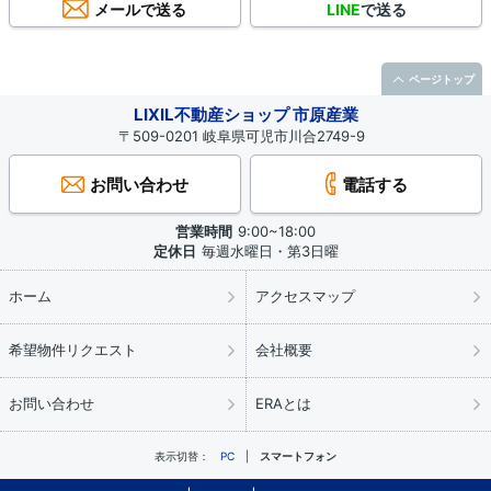
メールで送る
LINE
で送る
ページトップ
LIXIL不動産ショップ 市原産業
〒509-0201 岐阜県可児市川合2749-9
お問い合わせ
電話する
営業時間
9:00~18:00
定休日
毎週水曜日・第3日曜
ホーム
アクセスマップ
希望物件リクエスト
会社概要
お問い合わせ
ERAとは
表示切替：
PC
スマートフォン